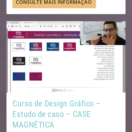
CONSULTE MAIS INFORMAÇÃO
Curso de Design Gráfico –
Estudo de caso – CASE
MAGNÉTICA