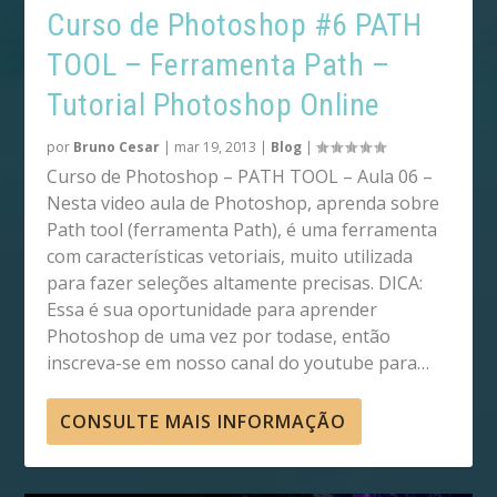
Curso de Photoshop #6 PATH
TOOL – Ferramenta Path –
Tutorial Photoshop Online
por
Bruno Cesar
|
mar 19, 2013
|
Blog
|
Curso de Photoshop – PATH TOOL – Aula 06 –
Nesta video aula de Photoshop, aprenda sobre
Path tool (ferramenta Path), é uma ferramenta
com características vetoriais, muito utilizada
para fazer seleções altamente precisas. DICA:
Essa é sua oportunidade para aprender
Photoshop de uma vez por todase, então
inscreva-se em nosso canal do youtube para…
CONSULTE MAIS INFORMAÇÃO