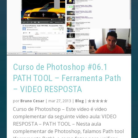
Curso de Photoshop #06.1
PATH TOOL – Ferramenta Path
– VIDEO RESPOSTA
por
Bruno Cesar
|
mar 27, 2013
|
Blog
|
Curso de Photoshop – Este video é video
complementar da seguinte video aula: VIDEO
RESPOSTA – PATH TOOL – Nesta aula
complementar de Photoshop, falamos Path tool