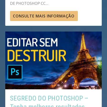
DE PHOTOSHOP CC…
CONSULTE MAIS INFORMAÇÃO
SEGREDO DO PHOTOSHOP –
Tenha melhores resultados