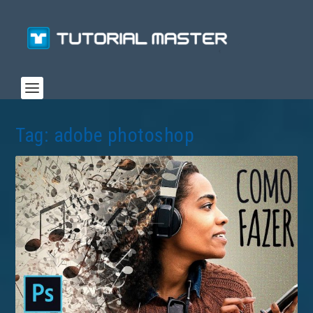
Tag:
adobe photoshop