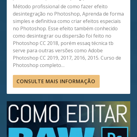
Método profissional de como fazer efeito
desintegração no Photoshop, Aprenda de forma
simples e definitiva como criar efeitos especiais
no Photoshop. Esse efeito também conhecido
como desintegrar ou dispersão foi feito no
Photoshop CC 2018, porém essaq técnica tb
serve para outras versões como Adobe
Photoshop CC 2019, 2017, 2016, 2015. Curso de
Photoshop completo…
CONSULTE MAIS INFORMAÇÃO