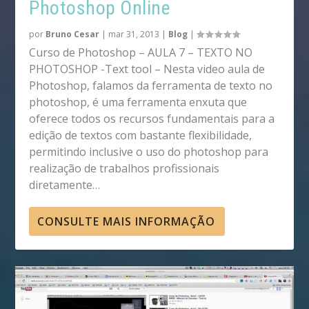
Photoshop Online
por
Bruno Cesar
|
mar 31, 2013
|
Blog
|
Curso de Photoshop – AULA 7 – TEXTO NO
PHOTOSHOP -Text tool – Nesta video aula de
Photoshop, falamos da ferramenta de texto no
photoshop, é uma ferramenta enxuta que
oferece todos os recursos fundamentais para a
edição de textos com bastante flexibilidade,
permitindo inclusive o uso do photoshop para
realização de trabalhos profissionais
diretamente…
CONSULTE MAIS INFORMAÇÃO