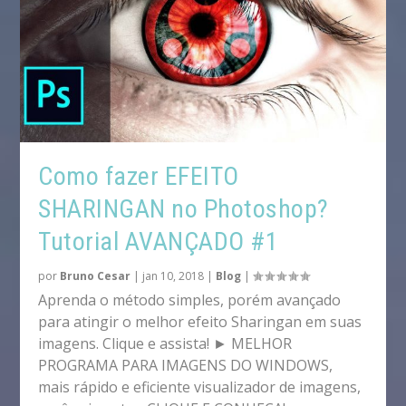
Como fazer EFEITO
SHARINGAN no Photoshop?
Tutorial AVANÇADO #1
por
Bruno Cesar
|
jan 10, 2018
|
Blog
|
Aprenda o método simples, porém avançado
para atingir o melhor efeito Sharingan em suas
imagens. Clique e assista! ► MELHOR
PROGRAMA PARA IMAGENS DO WINDOWS,
mais rápido e eficiente visualizador de imagens,