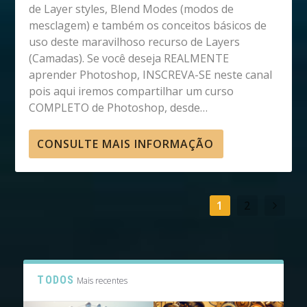
de Layer styles, Blend Modes (modos de
mesclagem) e também os conceitos básicos de
uso deste maravilhoso recurso de Layers
(Camadas). Se você deseja REALMENTE
aprender Photoshop, INSCREVA-SE neste canal
pois aqui iremos compartilhar um curso
COMPLETO de Photoshop, desde…
CONSULTE MAIS INFORMAÇÃO
1
2
TODOS
Mais recentes