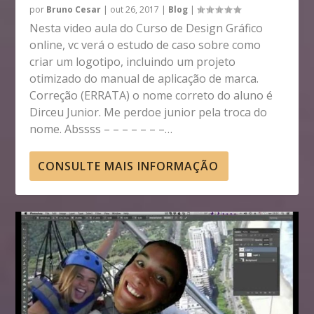
por
Bruno Cesar
|
out 26, 2017
|
Blog
|
Nesta video aula do Curso de Design Gráfico
online, vc verá o estudo de caso sobre como
criar um logotipo, incluindo um projeto
otimizado do manual de aplicação de marca.
Correção (ERRATA) o nome correto do aluno é
Dirceu Junior. Me perdoe junior pela troca do
nome. Abssss – – – – – – –…
CONSULTE MAIS INFORMAÇÃO