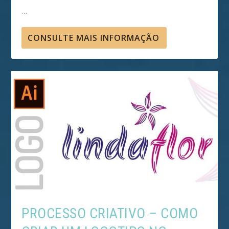
…
CONSULTE MAIS INFORMAÇÃO
PROCESSO CRIATIVO – COMO