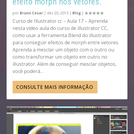
efeito morph nos vetores.
por
Bruno Cesar
|
dez 20, 2013
|
Blog
|
Curso de Illustrator cc – Aula 17 – Aprenda
nesta video aula do curso de illustrator CC,
como usar a ferramenta Blend do illustrator
para conseguir efeitos de morph entre vetores.
Aprenda a mesclar um objeto com o outro ou
como transformar um objeto em outro no
illustrator. Além de conseguir mesclar objetos,
você poderá…
CONSULTE MAIS INFORMAÇÃO