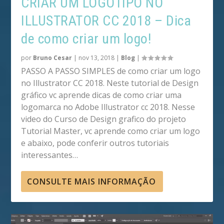
CRIAR UM LOGOTIPO NO
ILLUSTRATOR CC 2018 – Dica
de como criar um logo!
por
Bruno Cesar
|
nov 13, 2018
|
Blog
|
PASSO A PASSO SIMPLES de como criar um logo
no Illustrator CC 2018. Neste tutorial de Design
gráfico vc aprende dicas de como criar uma
logomarca no Adobe Illustrator cc 2018. Nesse
video do Curso de Design grafico do projeto
Tutorial Master, vc aprende como criar um logo
e abaixo, pode conferir outros tutoriais
interessantes…
CONSULTE MAIS INFORMAÇÃO