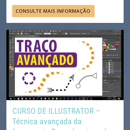
CONSULTE MAIS INFORMAÇÃO
CURSO DE ILLUSTRATOR –
Técnica avançada da