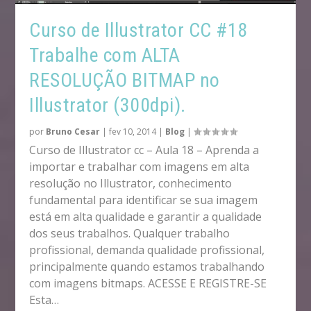
Curso de Illustrator CC #18
Trabalhe com ALTA
RESOLUÇÃO BITMAP no
Illustrator (300dpi).
por
Bruno Cesar
|
fev 10, 2014
|
Blog
|
Curso de Illustrator cc – Aula 18 – Aprenda a
importar e trabalhar com imagens em alta
resolução no Illustrator, conhecimento
fundamental para identificar se sua imagem
está em alta qualidade e garantir a qualidade
dos seus trabalhos. Qualquer trabalho
profissional, demanda qualidade profissional,
principalmente quando estamos trabalhando
com imagens bitmaps. ACESSE E REGISTRE-SE
Esta…