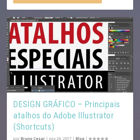
DESIGN GRÁFICO – Principais
atalhos do Adobe Illustrator
(Shortcuts)
por
Bruno Cesar
|
nov 26, 2017
|
Blog
|