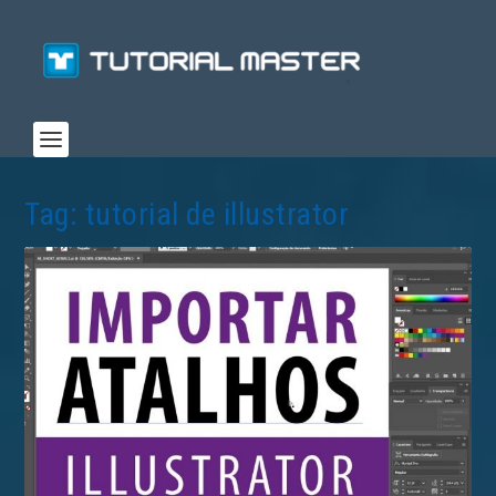
Tag:
tutorial de illustrator