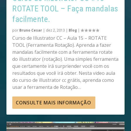
ROTATE TOOL – Faça mandalas
facilmente.
por
Bruno Cesar
|
dez 2, 2013
|
Blog
|
Curso de Illustrator CC – Aula 15 – ROTATE
TOOL (Ferramenta Rotação). Aprenda a fazer
mandalas facilmente com a ferramenta rotate
do illustrator (rotação). Uma simples ferramenta
que certamente irá surpriender você com os
resultados que você irá obter. Nesta video aula
do curso de illustrator cc grátis, aprenda como
usar a ferramenta de Rotação…
CONSULTE MAIS INFORMAÇÃO