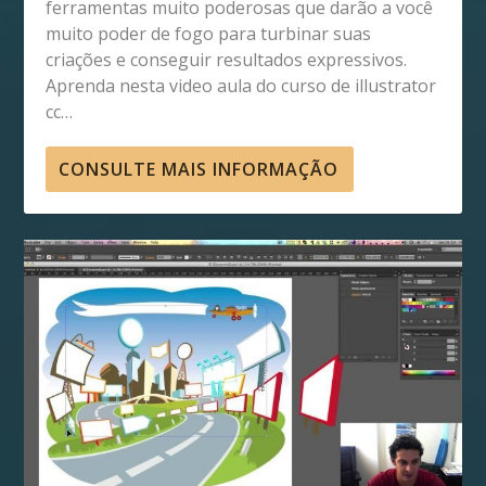
ferramentas muito poderosas que darão a você
muito poder de fogo para turbinar suas
criações e conseguir resultados expressivos.
Aprenda nesta video aula do curso de illustrator
cc…
CONSULTE MAIS INFORMAÇÃO