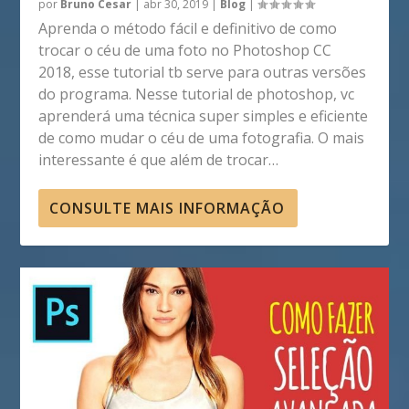
por
Bruno Cesar
|
abr 30, 2019
|
Blog
|
Aprenda o método fácil e definitivo de como
trocar o céu de uma foto no Photoshop CC
2018, esse tutorial tb serve para outras versões
do programa. Nesse tutorial de photoshop, vc
aprenderá uma técnica super simples e eficiente
de como mudar o céu de uma fotografia. O mais
interessante é que além de trocar…
CONSULTE MAIS INFORMAÇÃO