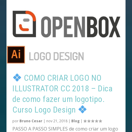
COMO CRIAR LOGO NO
ILLUSTRATOR CC 2018 – Dica
de como fazer um logotipo.
Curso Logo Design
por
Bruno Cesar
|
nov 21, 2018
|
Blog
|
PASSO A PASSO SIMPLES de como criar um logo