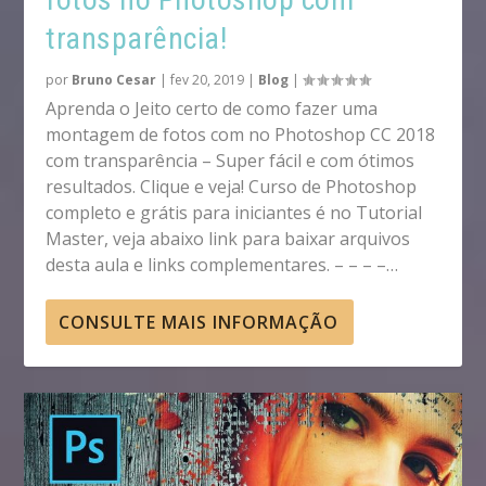
transparência!
por
Bruno Cesar
|
fev 20, 2019
|
Blog
|
Aprenda o Jeito certo de como fazer uma
montagem de fotos com no Photoshop CC 2018
com transparência – Super fácil e com ótimos
resultados. Clique e veja! Curso de Photoshop
completo e grátis para iniciantes é no Tutorial
Master, veja abaixo link para baixar arquivos
desta aula e links complementares. – – – –…
CONSULTE MAIS INFORMAÇÃO