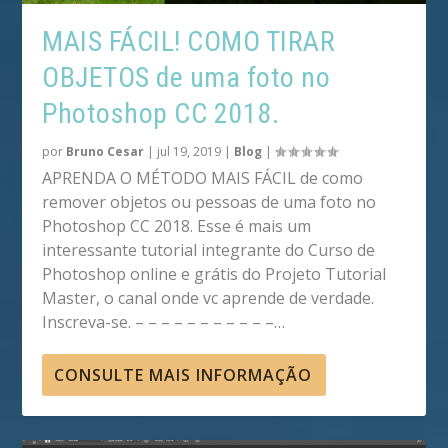
MAIS FÁCIL! COMO TIRAR
OBJETOS de uma foto no
Photoshop CC 2018.
por
Bruno Cesar
|
jul 19, 2019
|
Blog
|
APRENDA O MÉTODO MAIS FÁCIL de como
remover objetos ou pessoas de uma foto no
Photoshop CC 2018. Esse é mais um
interessante tutorial integrante do Curso de
Photoshop online e grátis do Projeto Tutorial
Master, o canal onde vc aprende de verdade.
Inscreva-se. – – – – – – – – – – –…
CONSULTE MAIS INFORMAÇÃO