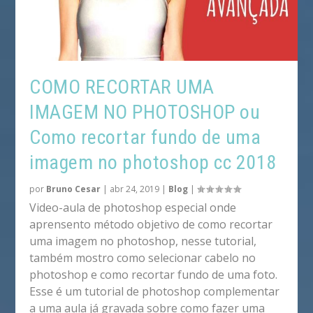
COMO RECORTAR UMA
IMAGEM NO PHOTOSHOP ou
Como recortar fundo de uma
imagem no photoshop cc 2018
por
Bruno Cesar
|
abr 24, 2019
|
Blog
|
Video-aula de photoshop especial onde
aprensento método objetivo de como recortar
uma imagem no photoshop, nesse tutorial,
também mostro como selecionar cabelo no
photoshop e como recortar fundo de uma foto.
Esse é um tutorial de photoshop complementar
a uma aula já gravada sobre como fazer uma