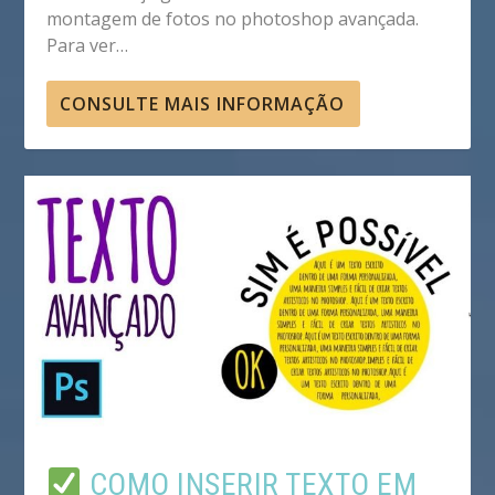
montagem de fotos no photoshop avançada.
Para ver…
CONSULTE MAIS INFORMAÇÃO
COMO INSERIR TEXTO EM