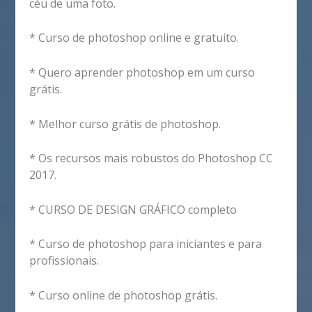
céu de uma foto.
* Curso de photoshop online e gratuito.
* Quero aprender photoshop em um curso
grátis.
* Melhor curso grátis de photoshop.
* Os recursos mais robustos do Photoshop CC
2017.
* CURSO DE DESIGN GRÁFICO completo
* Curso de photoshop para iniciantes e para
profissionais.
* Curso online de photoshop grátis.