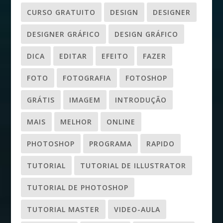
CURSO GRATUITO
DESIGN
DESIGNER
DESIGNER GRÁFICO
DESIGN GRÁFICO
DICA
EDITAR
EFEITO
FAZER
FOTO
FOTOGRAFIA
FOTOSHOP
GRÁTIS
IMAGEM
INTRODUÇÃO
MAIS
MELHOR
ONLINE
PHOTOSHOP
PROGRAMA
RAPIDO
TUTORIAL
TUTORIAL DE ILLUSTRATOR
TUTORIAL DE PHOTOSHOP
TUTORIAL MASTER
VIDEO-AULA