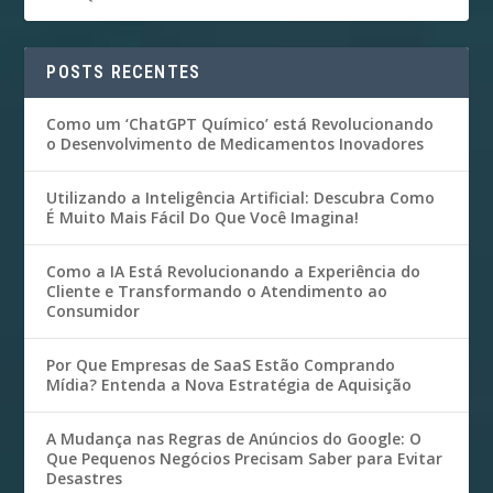
POSTS RECENTES
Como um ‘ChatGPT Químico’ está Revolucionando
o Desenvolvimento de Medicamentos Inovadores
Utilizando a Inteligência Artificial: Descubra Como
É Muito Mais Fácil Do Que Você Imagina!
Como a IA Está Revolucionando a Experiência do
Cliente e Transformando o Atendimento ao
Consumidor
Por Que Empresas de SaaS Estão Comprando
Mídia? Entenda a Nova Estratégia de Aquisição
A Mudança nas Regras de Anúncios do Google: O
Que Pequenos Negócios Precisam Saber para Evitar
Desastres