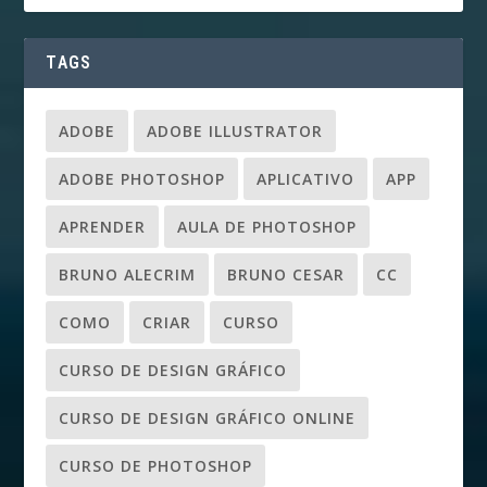
TAGS
ADOBE
ADOBE ILLUSTRATOR
ADOBE PHOTOSHOP
APLICATIVO
APP
APRENDER
AULA DE PHOTOSHOP
BRUNO ALECRIM
BRUNO CESAR
CC
COMO
CRIAR
CURSO
CURSO DE DESIGN GRÁFICO
CURSO DE DESIGN GRÁFICO ONLINE
CURSO DE PHOTOSHOP