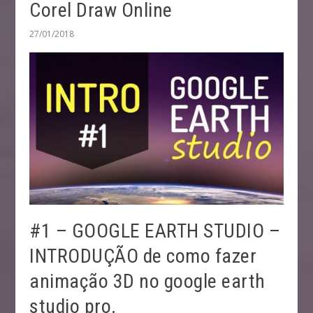
Corel Draw Online
27/01/2018
#1 – GOOGLE EARTH STUDIO –
INTRODUÇÃO de como fazer
animação 3D no google earth
studio pro.