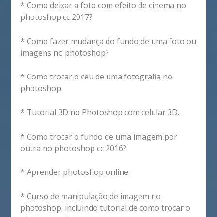
* Como deixar a foto com efeito de cinema no
photoshop cc 2017?
* Como fazer mudança do fundo de uma foto ou
imagens no photoshop?
* Como trocar o ceu de uma fotografia no
photoshop.
* Tutorial 3D no Photoshop com celular 3D.
* Como trocar o fundo de uma imagem por
outra no photoshop cc 2016?
* Aprender photoshop online.
* Curso de manipulação de imagem no
photoshop, incluindo tutorial de como trocar o