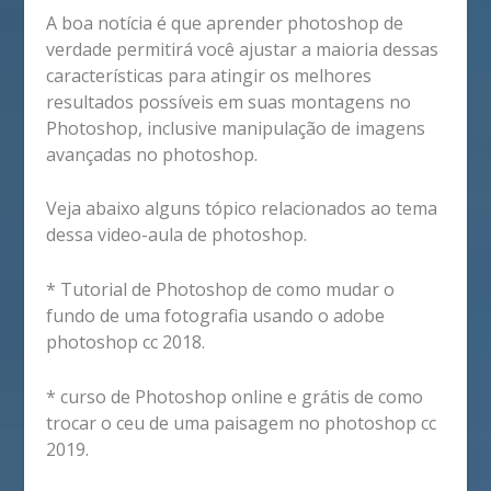
A boa notícia é que aprender photoshop de
verdade permitirá você ajustar a maioria dessas
características para atingir os melhores
resultados possíveis em suas montagens no
Photoshop, inclusive manipulação de imagens
avançadas no photoshop.
Veja abaixo alguns tópico relacionados ao tema
dessa video-aula de photoshop.
* Tutorial de Photoshop de como mudar o
fundo de uma fotografia usando o adobe
photoshop cc 2018.
* curso de Photoshop online e grátis de como
trocar o ceu de uma paisagem no photoshop cc
2019.