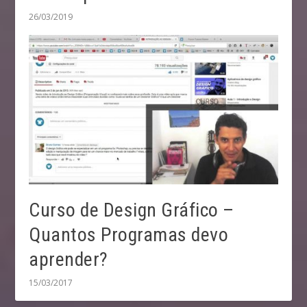
26/03/2019
Curso de Design Gráfico –
Quantos Programas devo
aprender?
15/03/2017