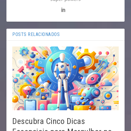
POSTS RELACIONADOS
Descubra Cinco Dicas