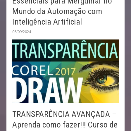
Essenciais para Mergulhar no
Mundo da Automação com
Inteligência Artificial
06/09/2024
TRANSPARÊNCIA AVANÇADA –
Aprenda como fazer!!! Curso de