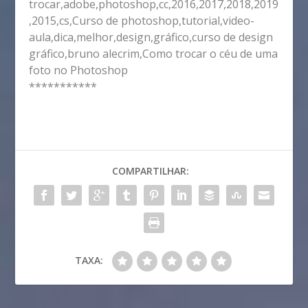
trocar,adobe,photoshop,cc,2016,2017,2018,2019
,2015,cs,Curso de photoshop,tutorial,video-
aula,dica,melhor,design,gráfico,curso de design
gráfico,bruno alecrim,Como trocar o céu de uma
foto no Photoshop
***********
COMPARTILHAR:
TAXA: