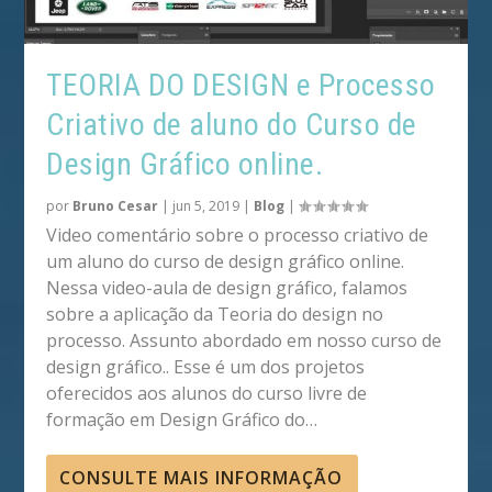
TEORIA DO DESIGN e Processo
Criativo de aluno do Curso de
Design Gráfico online.
por
Bruno Cesar
|
jun 5, 2019
|
Blog
|
Video comentário sobre o processo criativo de
um aluno do curso de design gráfico online.
Nessa video-aula de design gráfico, falamos
sobre a aplicação da Teoria do design no
processo. Assunto abordado em nosso curso de
design gráfico.. Esse é um dos projetos
oferecidos aos alunos do curso livre de
formação em Design Gráfico do…
CONSULTE MAIS INFORMAÇÃO