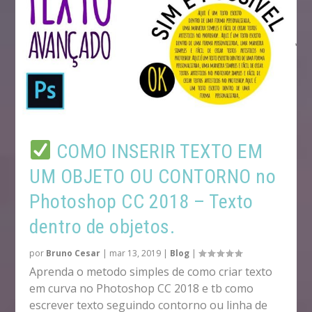
COMO INSERIR TEXTO EM
UM OBJETO OU CONTORNO no
Photoshop CC 2018 – Texto
dentro de objetos.
por
Bruno Cesar
|
mar 13, 2019
|
Blog
|
Aprenda o metodo simples de como criar texto
em curva no Photoshop CC 2018 e tb como
escrever texto seguindo contorno ou linha de