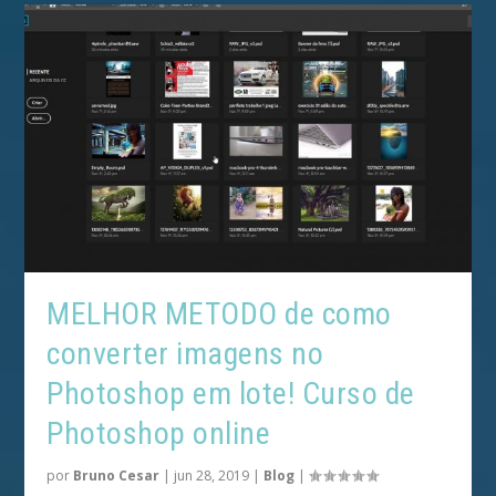
MELHOR METODO de como
converter imagens no
Photoshop em lote! Curso de
Photoshop online
por
Bruno Cesar
|
jun 28, 2019
|
Blog
|