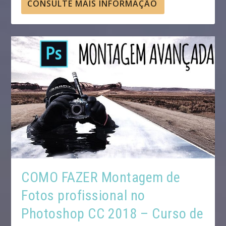
CONSULTE MAIS INFORMAÇÃO
COMO FAZER Montagem de
Fotos profissional no
Photoshop CC 2018 – Curso de