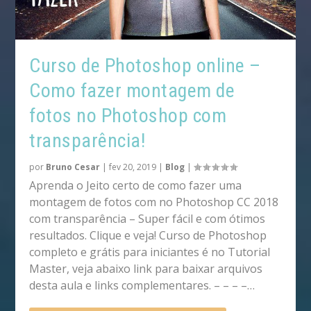
Curso de Photoshop online –
Como fazer montagem de
fotos no Photoshop com
transparência!
por
Bruno Cesar
|
fev 20, 2019
|
Blog
|
Aprenda o Jeito certo de como fazer uma
montagem de fotos com no Photoshop CC 2018
com transparência – Super fácil e com ótimos
resultados. Clique e veja! Curso de Photoshop
completo e grátis para iniciantes é no Tutorial
Master, veja abaixo link para baixar arquivos
desta aula e links complementares. – – – –…