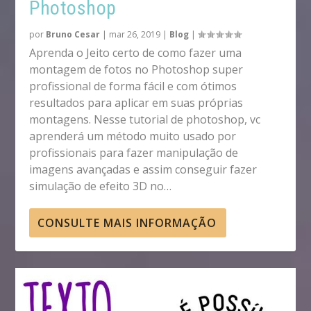
Photoshop
por
Bruno Cesar
|
mar 26, 2019
|
Blog
|
Aprenda o Jeito certo de como fazer uma
montagem de fotos no Photoshop super
profissional de forma fácil e com ótimos
resultados para aplicar em suas próprias
montagens. Nesse tutorial de photoshop, vc
aprenderá um método muito usado por
profissionais para fazer manipulação de
imagens avançadas e assim conseguir fazer
simulação de efeito 3D no…
CONSULTE MAIS INFORMAÇÃO