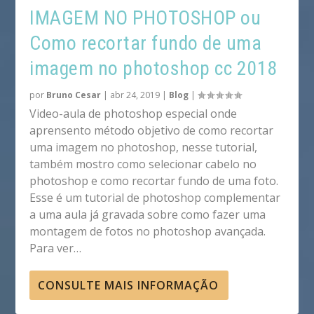
IMAGEM NO PHOTOSHOP ou
Como recortar fundo de uma
imagem no photoshop cc 2018
por
Bruno Cesar
|
abr 24, 2019
|
Blog
|
Video-aula de photoshop especial onde
aprensento método objetivo de como recortar
uma imagem no photoshop, nesse tutorial,
também mostro como selecionar cabelo no
photoshop e como recortar fundo de uma foto.
Esse é um tutorial de photoshop complementar
a uma aula já gravada sobre como fazer uma
montagem de fotos no photoshop avançada.
Para ver…
CONSULTE MAIS INFORMAÇÃO