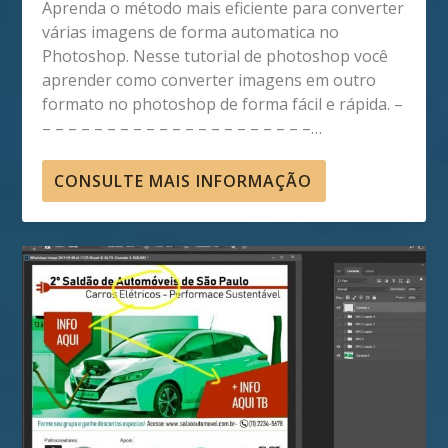
Aprenda o método mais eficiente para converter
várias imagens de forma automatica no
Photoshop. Nesse tutorial de photoshop você
aprender como converter imagens em outro
formato no photoshop de forma fácil e rápida. –
– – – – – – – – – – – – – – – – – – – – –…
CONSULTE MAIS INFORMAÇÃO