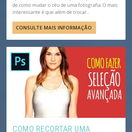
de como mudar o céu de uma fotografia. O mais
interessante é que além de trocar…
CONSULTE MAIS INFORMAÇÃO
COMO RECORTAR UMA