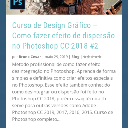
Curso de Design Gráfico –
Como fazer efeito de dispersão
no Photoshop CC 2018 #2
por
Bruno Cesar
|
maio 29, 2019
|
Blog
|
Método profissional de como fazer efeito
desintegração no Photoshop, Aprenda de forma
simples e definitiva como criar efeitos especiais
no Photoshop. Esse efeito também conhecido
como desintegrar ou dispersão foi feito no
Photoshop CC 2018, porém essaq técnica tb
serve para outras versões como Adobe
Photoshop CC 2019, 2017, 2016, 2015. Curso de
Photoshop completo…