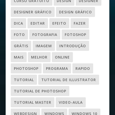
CURSO GRATUITO
DESIGN
DESIGNER
DESIGNER GRÁFICO
DESIGN GRÁFICO
DICA
EDITAR
EFEITO
FAZER
FOTO
FOTOGRAFIA
FOTOSHOP
GRÁTIS
IMAGEM
INTRODUÇÃO
MAIS
MELHOR
ONLINE
PHOTOSHOP
PROGRAMA
RAPIDO
TUTORIAL
TUTORIAL DE ILLUSTRATOR
TUTORIAL DE PHOTOSHOP
TUTORIAL MASTER
VIDEO-AULA
WEBDESIGN
WINDOWS
WINDOWS 10