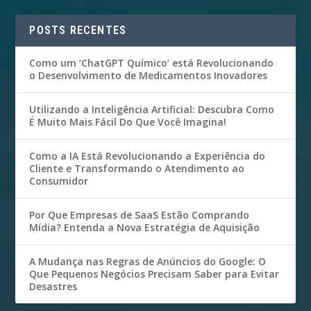
POSTS RECENTES
Como um ‘ChatGPT Químico’ está Revolucionando
o Desenvolvimento de Medicamentos Inovadores
Utilizando a Inteligência Artificial: Descubra Como
É Muito Mais Fácil Do Que Você Imagina!
Como a IA Está Revolucionando a Experiência do
Cliente e Transformando o Atendimento ao
Consumidor
Por Que Empresas de SaaS Estão Comprando
Mídia? Entenda a Nova Estratégia de Aquisição
A Mudança nas Regras de Anúncios do Google: O
Que Pequenos Negócios Precisam Saber para Evitar
Desastres