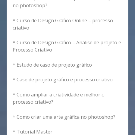
no photoshop?
* Curso de Design Gráfico Online – processo
criativo
* Curso de Design Gráfico – Análise de projeto e
Processo Criativo
* Estudo de caso de projeto gráfico
* Case de projeto gráfico e processo criativo.
* Como ampliar a criatividade e melhor o
processo criativo?
* Como criar uma arte gráfica no photoshop?
* Tutorial Master