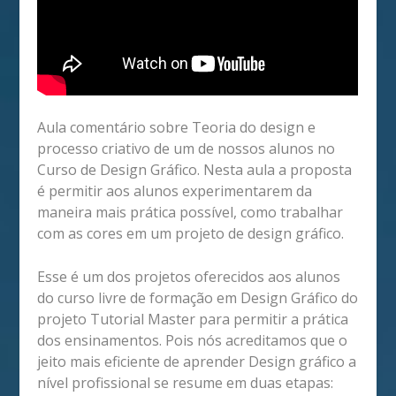
Aula comentário sobre Teoria do design e
processo criativo de um de nossos alunos no
Curso de Design Gráfico. Nesta aula a proposta
é permitir aos alunos experimentarem da
maneira mais prática possível, como trabalhar
com as cores em um projeto de design gráfico.
Esse é um dos projetos oferecidos aos alunos
do curso livre de formação em Design Gráfico do
projeto Tutorial Master para permitir a prática
dos ensinamentos. Pois nós acreditamos que o
jeito mais eficiente de aprender Design gráfico a
nível profissional se resume em duas etapas: