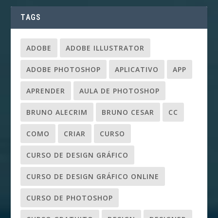
TAGS
ADOBE
ADOBE ILLUSTRATOR
ADOBE PHOTOSHOP
APLICATIVO
APP
APRENDER
AULA DE PHOTOSHOP
BRUNO ALECRIM
BRUNO CESAR
CC
COMO
CRIAR
CURSO
CURSO DE DESIGN GRÁFICO
CURSO DE DESIGN GRÁFICO ONLINE
CURSO DE PHOTOSHOP