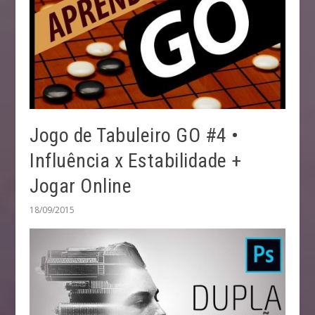
Jogo de Tabuleiro GO #4 •
Influência x Estabilidade +
Jogar Online
18/09/2015