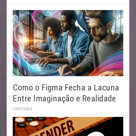
Como o Figma Fecha a Lacuna
Entre Imaginação e Realidade
13/07/2024