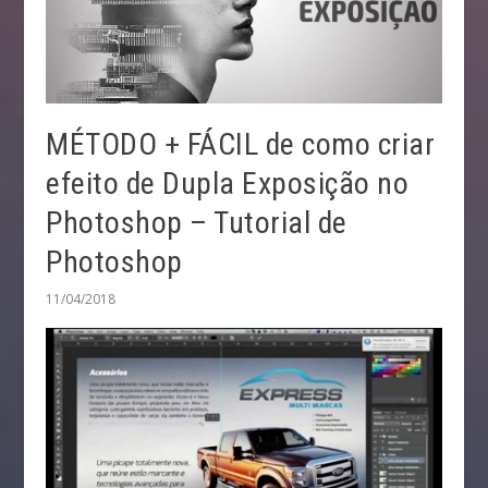
MÉTODO + FÁCIL de como criar
efeito de Dupla Exposição no
Photoshop – Tutorial de
Photoshop
11/04/2018