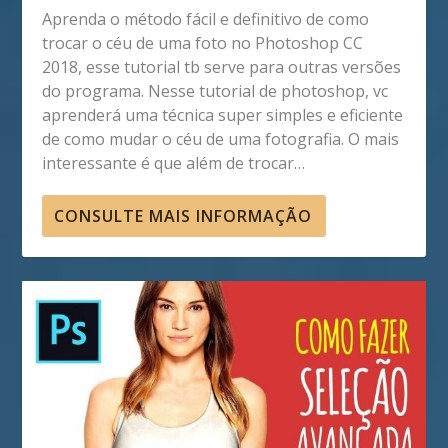
Aprenda o método fácil e definitivo de como
trocar o céu de uma foto no Photoshop CC
2018, esse tutorial tb serve para outras versões
do programa. Nesse tutorial de photoshop, vc
aprenderá uma técnica super simples e eficiente
de como mudar o céu de uma fotografia. O mais
interessante é que além de trocar…
CONSULTE MAIS INFORMAÇÃO