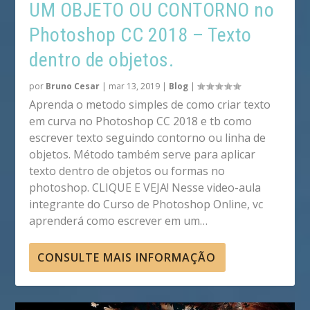
UM OBJETO OU CONTORNO no
Photoshop CC 2018 – Texto
dentro de objetos.
por
Bruno Cesar
|
mar 13, 2019
|
Blog
|
Aprenda o metodo simples de como criar texto
em curva no Photoshop CC 2018 e tb como
escrever texto seguindo contorno ou linha de
objetos. Método também serve para aplicar
texto dentro de objetos ou formas no
photoshop. CLIQUE E VEJA! Nesse video-aula
integrante do Curso de Photoshop Online, vc
aprenderá como escrever em um…
CONSULTE MAIS INFORMAÇÃO