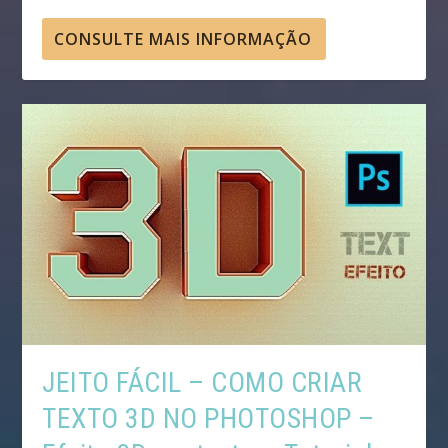
CONSULTE MAIS INFORMAÇÃO
JEITO FÁCIL – COMO CRIAR
TEXTO 3D NO PHOTOSHOP –