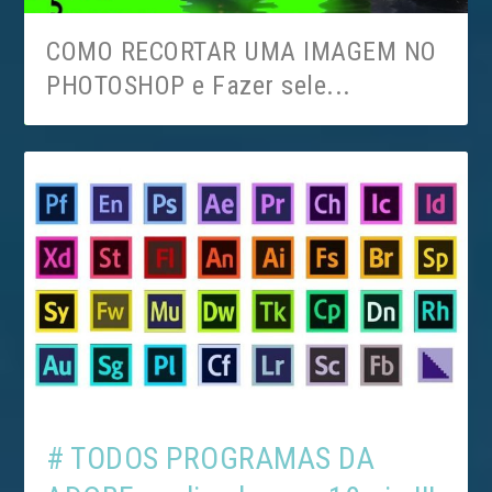
COMO RECORTAR UMA IMAGEM NO
PHOTOSHOP e Fazer sele...
# TODOS PROGRAMAS DA