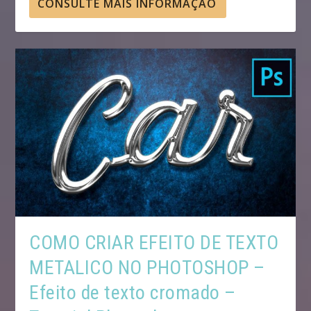
CONSULTE MAIS INFORMAÇÃO
COMO CRIAR EFEITO DE TEXTO
METALICO NO PHOTOSHOP –
Efeito de texto cromado –