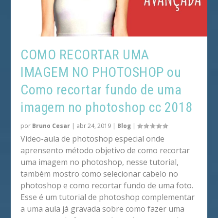
COMO RECORTAR UMA
IMAGEM NO PHOTOSHOP ou
Como recortar fundo de uma
imagem no photoshop cc 2018
por
Bruno Cesar
|
abr 24, 2019
|
Blog
|
Video-aula de photoshop especial onde
aprensento método objetivo de como recortar
uma imagem no photoshop, nesse tutorial,
também mostro como selecionar cabelo no
photoshop e como recortar fundo de uma foto.
Esse é um tutorial de photoshop complementar
a uma aula já gravada sobre como fazer uma