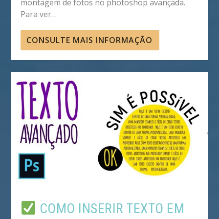
montagem de fotos no photoshop avançada.
Para ver…
CONSULTE MAIS INFORMAÇÃO
COMO INSERIR TEXTO EM