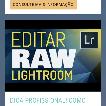
CONSULTE MAIS INFORMAÇÃO
DICA PROFISSIONAL! COMO