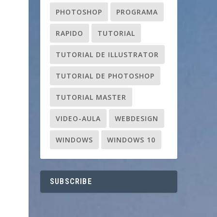
PHOTOSHOP
PROGRAMA
RAPIDO
TUTORIAL
TUTORIAL DE ILLUSTRATOR
TUTORIAL DE PHOTOSHOP
TUTORIAL MASTER
VIDEO-AULA
WEBDESIGN
WINDOWS
WINDOWS 10
SUBSCRIBE