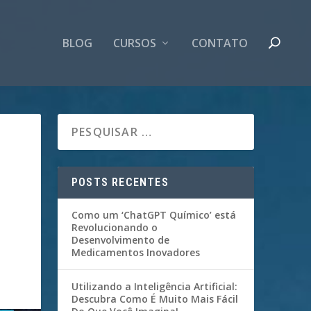
BLOG
CURSOS
CONTATO
POSTS RECENTES
Como um ‘ChatGPT Químico’ está
Revolucionando o
Desenvolvimento de
Medicamentos Inovadores
Utilizando a Inteligência Artificial:
Descubra Como É Muito Mais Fácil