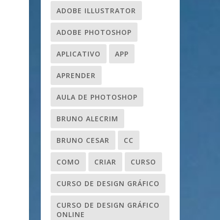
ADOBE ILLUSTRATOR
ADOBE PHOTOSHOP
APLICATIVO
APP
APRENDER
AULA DE PHOTOSHOP
BRUNO ALECRIM
BRUNO CESAR
CC
COMO
CRIAR
CURSO
CURSO DE DESIGN GRÁFICO
CURSO DE DESIGN GRÁFICO
ONLINE