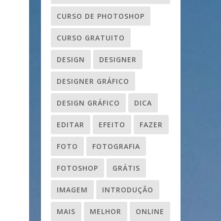
CURSO DE PHOTOSHOP
CURSO GRATUITO
DESIGN
DESIGNER
DESIGNER GRÁFICO
DESIGN GRÁFICO
DICA
EDITAR
EFEITO
FAZER
FOTO
FOTOGRAFIA
FOTOSHOP
GRÁTIS
IMAGEM
INTRODUÇÃO
MAIS
MELHOR
ONLINE