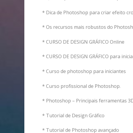
* Dica de Photoshop para criar efeito c
* Os recursos mais robustos do Photosh
* CURSO DE DESIGN GRÁFICO Online
* CURSO DE DESIGN GRÁFICO para inicia
* Curso de photoshop para iniciantes
* Curso profissional de Photoshop.
* Photoshop – Principais ferramentas 3D
* Tutorial de Design Gráfico
* Tutorial de Photoshop avançado