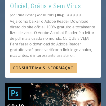
Oficial, Grátis e Sem Vírus
por
Bruno Cesar
|
abr 10, 2019
|
Blog
|
Veja como baixar o Adobe Reader Download
direto do site oficial, 100% gratuito e totalmente
livre de virus. O Adobe Acrobat Reader é o leitor
de pdf mais usado no mundo. CLIQUE E VEJA!
Para fazer o download do Adobe Reader
gratuito você pode verificar o link logo abaixo,
mas antes, é interessante assistir o…
CONSULTE MAIS INFORMAÇÃO