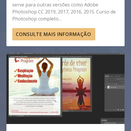
serve para outras versões como Adobe
Photoshop CC 2019, 2017, 2016, 2015. Curso de
Photoshop completo…
CONSULTE MAIS INFORMAÇÃO