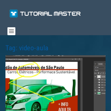
Tag:
video-aula