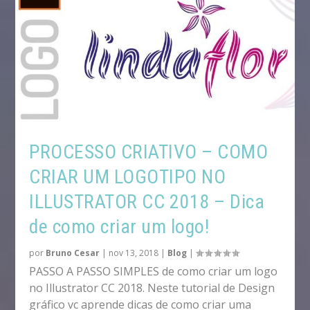
PROCESSO CRIATIVO – COMO
CRIAR UM LOGOTIPO NO
ILLUSTRATOR CC 2018 – Dica
de como criar um logo!
por
Bruno Cesar
|
nov 13, 2018
|
Blog
|
PASSO A PASSO SIMPLES de como criar um logo
no Illustrator CC 2018. Neste tutorial de Design
gráfico vc aprende dicas de como criar uma