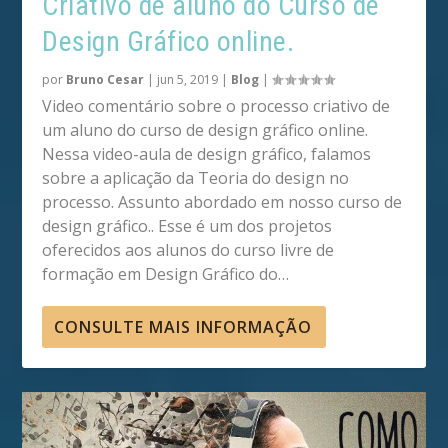
Criativo de aluno do Curso de
Design Gráfico online.
por
Bruno Cesar
|
jun 5, 2019
|
Blog
|
Video comentário sobre o processo criativo de
um aluno do curso de design gráfico online.
Nessa video-aula de design gráfico, falamos
sobre a aplicação da Teoria do design no
processo. Assunto abordado em nosso curso de
design gráfico.. Esse é um dos projetos
oferecidos aos alunos do curso livre de
formação em Design Gráfico do…
CONSULTE MAIS INFORMAÇÃO