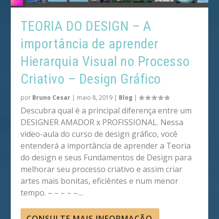
TEORIA DO DESIGN – A
importância de aprender
Hierarquia Visual no Processo
Criativo – Design Gráfico
por
Bruno Cesar
|
maio 8, 2019
|
Blog
|
Descubra qual é a principal diferença entre um
DESIGNER AMADOR x PROFISSIONAL. Nessa
video-aula do curso de design gráfico, você
entenderá a importância de aprender a Teoria
do design e seus Fundamentos de Design para
melhorar seu processo criativo e assim criar
artes mais bonitas, eficiêntes e num menor
tempo. – – – – –…
CONSULTE MAIS INFORMAÇÃO