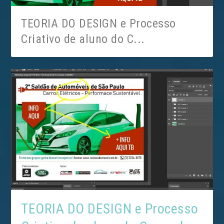
TEORIA DO DESIGN e Processo
Criativo de aluno do C...
TEORIA DO DESIGN e Processo