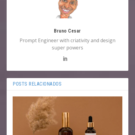
Bruno Cesar
Prompt Engineer with criativity and design
super powers
POSTS RELACIONADOS