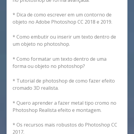
* Dica de como escrever em um contorno de
objeto no Adobe Photoshop CC 2018 e 2019.
* Como embutir ou inserir um texto dentro de
um objeto no photoshop.
* Como formatar um texto dentro de uma
forma ou objeto no photoshop?
* Tutorial de photoshop de como fazer efeito
cromado 3D realista.
* Quero aprender a fazer metal tipo cromo no
Photoshop Realista efeito e montagem.
* Os recursos mais robustos do Photoshop CC
2017.