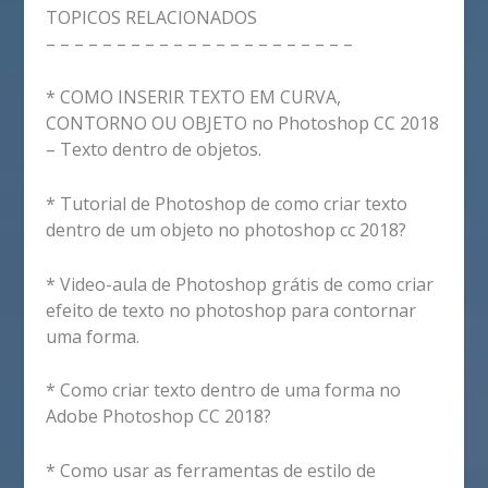
TOPICOS RELACIONADOS
– – – – – – – – – – – – – – – – – – – – – –
* COMO INSERIR TEXTO EM CURVA,
CONTORNO OU OBJETO no Photoshop CC 2018
– Texto dentro de objetos.
* Tutorial de Photoshop de como criar texto
dentro de um objeto no photoshop cc 2018?
* Video-aula de Photoshop grátis de como criar
efeito de texto no photoshop para contornar
uma forma.
* Como criar texto dentro de uma forma no
Adobe Photoshop CC 2018?
* Como usar as ferramentas de estilo de