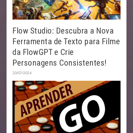
Flow Studio: Descubra a Nova
Ferramenta de Texto para Filme
da FlowGPT e Crie
Personagens Consistentes!
20/07/2024