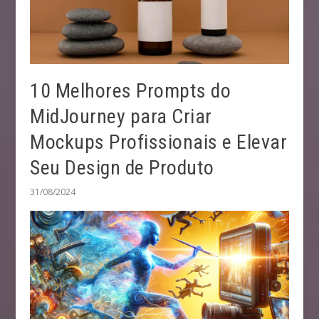
10 Melhores Prompts do
MidJourney para Criar
Mockups Profissionais e Elevar
Seu Design de Produto
31/08/2024