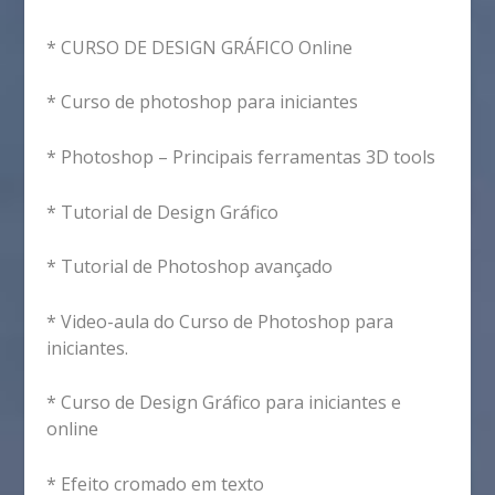
* CURSO DE DESIGN GRÁFICO Online
* Curso de photoshop para iniciantes
* Photoshop – Principais ferramentas 3D tools
* Tutorial de Design Gráfico
* Tutorial de Photoshop avançado
* Video-aula do Curso de Photoshop para
iniciantes.
* Curso de Design Gráfico para iniciantes e
online
* Efeito cromado em texto