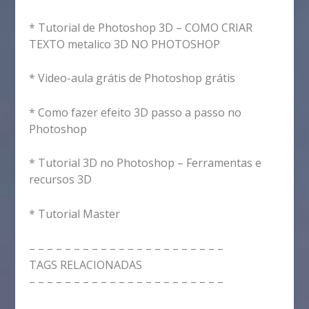
* Tutorial de Photoshop 3D – COMO CRIAR
TEXTO metalico 3D NO PHOTOSHOP
* Video-aula grátis de Photoshop grátis
* Como fazer efeito 3D passo a passo no
Photoshop
* Tutorial 3D no Photoshop – Ferramentas e
recursos 3D
* Tutorial Master
– – – – – – – – – – – – – – – – – – – – – –
TAGS RELACIONADAS
– – – – – – – – – – – – – – – – – – – – – –