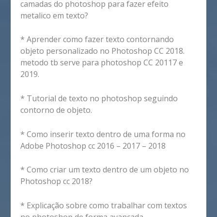
camadas do photoshop para fazer efeito
metalico em texto?
* Aprender como fazer texto contornando
objeto personalizado no Photoshop CC 2018.
metodo tb serve para photoshop CC 20117 e
2019.
* Tutorial de texto no photoshop seguindo
contorno de objeto.
* Como inserir texto dentro de uma forma no
Adobe Photoshop cc 2016 – 2017 – 2018
* Como criar um texto dentro de um objeto no
Photoshop cc 2018?
* Explicação sobre como trabalhar com textos
no photoshop de forma avançada.