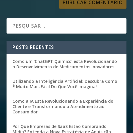
POSTS RECENTES
Como um ‘ChatGPT Químico’ está Revolucionando
o Desenvolvimento de Medicamentos Inovadores
Utilizando a Inteligência Artificial: Descubra Como
É Muito Mais Fácil Do Que Você Imagina!
Como a IA Está Revolucionando a Experiência do
Cliente e Transformando o Atendimento ao
Consumidor
Por Que Empresas de SaaS Estão Comprando
Mídia? Entenda a Nova Estratégia de Aquisição