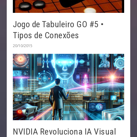
Jogo de Tabuleiro GO #5 •
Tipos de Conexões
20/10/2015
NVIDIA Revoluciona IA Visual