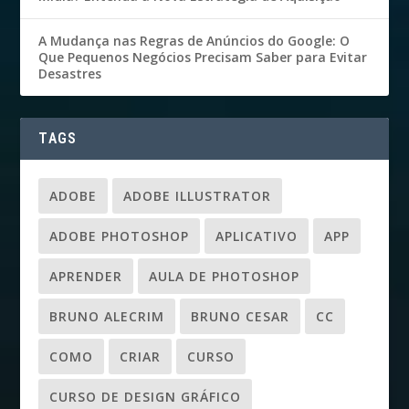
A Mudança nas Regras de Anúncios do Google: O
Que Pequenos Negócios Precisam Saber para Evitar
Desastres
TAGS
ADOBE
ADOBE ILLUSTRATOR
ADOBE PHOTOSHOP
APLICATIVO
APP
APRENDER
AULA DE PHOTOSHOP
BRUNO ALECRIM
BRUNO CESAR
CC
COMO
CRIAR
CURSO
CURSO DE DESIGN GRÁFICO