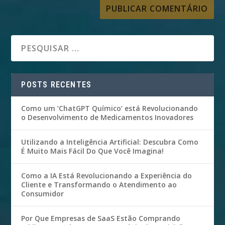
POSTS RECENTES
Como um ‘ChatGPT Químico’ está Revolucionando
o Desenvolvimento de Medicamentos Inovadores
Utilizando a Inteligência Artificial: Descubra Como
É Muito Mais Fácil Do Que Você Imagina!
Como a IA Está Revolucionando a Experiência do
Cliente e Transformando o Atendimento ao
Consumidor
Por Que Empresas de SaaS Estão Comprando