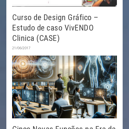
Curso de Design Gráfico –
Estudo de caso VivENDO
Clinica (CASE)
21/06/2017