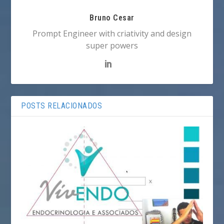
Bruno Cesar
Prompt Engineer with criativity and design
super powers
POSTS RELACIONADOS