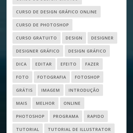
CURSO DE DESIGN GRÁFICO ONLINE
CURSO DE PHOTOSHOP
CURSO GRATUITO
DESIGN
DESIGNER
DESIGNER GRÁFICO
DESIGN GRÁFICO
DICA
EDITAR
EFEITO
FAZER
FOTO
FOTOGRAFIA
FOTOSHOP
GRÁTIS
IMAGEM
INTRODUÇÃO
MAIS
MELHOR
ONLINE
PHOTOSHOP
PROGRAMA
RAPIDO
TUTORIAL
TUTORIAL DE ILLUSTRATOR