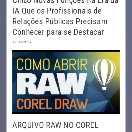
Cinco Novas Funções na Era da
IA Que os Profissionais de
Relações Públicas Precisam
Conhecer para se Destacar
17/09/2024
ARQUIVO RAW NO COREL