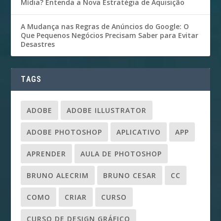
Mídia? Entenda a Nova Estratégia de Aquisição
A Mudança nas Regras de Anúncios do Google: O
Que Pequenos Negócios Precisam Saber para Evitar
Desastres
TAGS
ADOBE
ADOBE ILLUSTRATOR
ADOBE PHOTOSHOP
APLICATIVO
APP
APRENDER
AULA DE PHOTOSHOP
BRUNO ALECRIM
BRUNO CESAR
CC
COMO
CRIAR
CURSO
CURSO DE DESIGN GRÁFICO