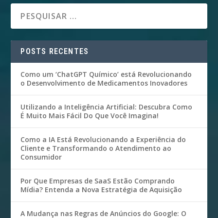
POSTS RECENTES
Como um ‘ChatGPT Químico’ está Revolucionando
o Desenvolvimento de Medicamentos Inovadores
Utilizando a Inteligência Artificial: Descubra Como
É Muito Mais Fácil Do Que Você Imagina!
Como a IA Está Revolucionando a Experiência do
Cliente e Transformando o Atendimento ao
Consumidor
Por Que Empresas de SaaS Estão Comprando
Mídia? Entenda a Nova Estratégia de Aquisição
A Mudança nas Regras de Anúncios do Google: O