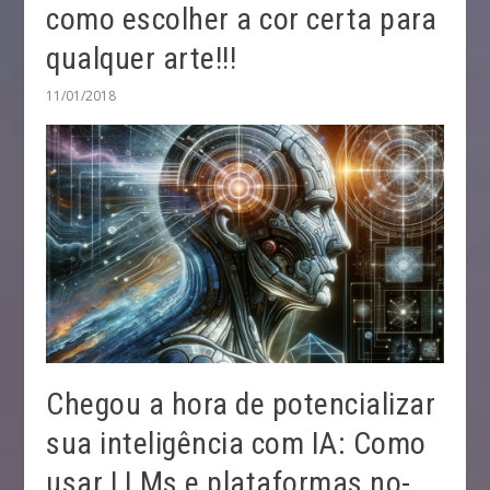
como escolher a cor certa para
qualquer arte!!!
11/01/2018
Chegou a hora de potencializar
sua inteligência com IA: Como
usar LLMs e plataformas no-