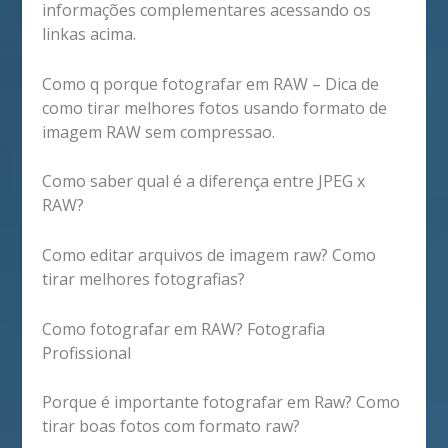
informações complementares acessando os
linkas acima.
Como q porque fotografar em RAW – Dica de
como tirar melhores fotos usando formato de
imagem RAW sem compressao.
Como saber qual é a diferença entre JPEG x
RAW?
Como editar arquivos de imagem raw? Como
tirar melhores fotografias?
Como fotografar em RAW? Fotografia
Profissional
Porque é importante fotografar em Raw? Como
tirar boas fotos com formato raw?