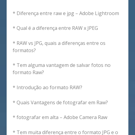
* Diferença entre raw e jpg – Adobe Lightroom
* Qual é a diferença entre RAW x JPEG
* RAW vs JPG, quais a diferenças entre os
formatos?
* Tem alguma vantagem de salvar fotos no
formato Raw?
* Introdução ao formato RAW?
* Quais Vantagens de fotografar em Raw?
* fotografar em alta – Adobe Camera Raw
* Tem muita diferença entre o formato JPG e o