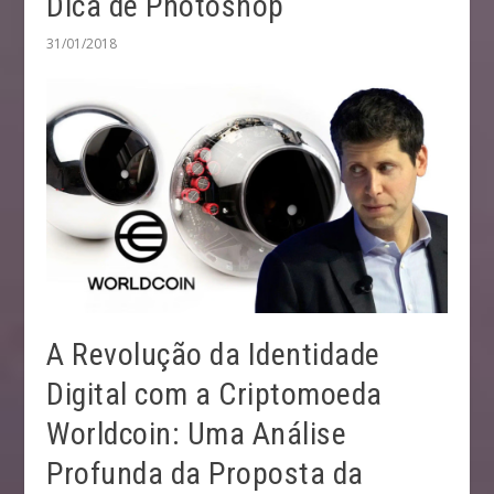
Dica de Photoshop
31/01/2018
A Revolução da Identidade
Digital com a Criptomoeda
Worldcoin: Uma Análise
Profunda da Proposta da