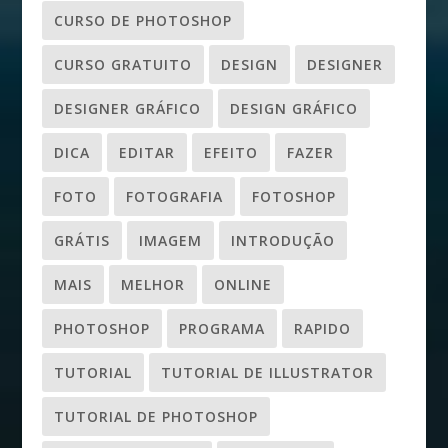
CURSO DE PHOTOSHOP
CURSO GRATUITO
DESIGN
DESIGNER
DESIGNER GRÁFICO
DESIGN GRÁFICO
DICA
EDITAR
EFEITO
FAZER
FOTO
FOTOGRAFIA
FOTOSHOP
GRÁTIS
IMAGEM
INTRODUÇÃO
MAIS
MELHOR
ONLINE
PHOTOSHOP
PROGRAMA
RAPIDO
TUTORIAL
TUTORIAL DE ILLUSTRATOR
TUTORIAL DE PHOTOSHOP