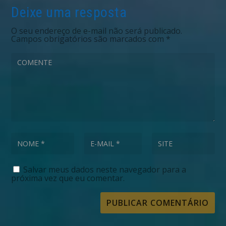
Deixe uma resposta
O seu endereço de e-mail não será publicado.
Campos obrigatórios são marcados com
*
Salvar meus dados neste navegador para a
próxima vez que eu comentar.