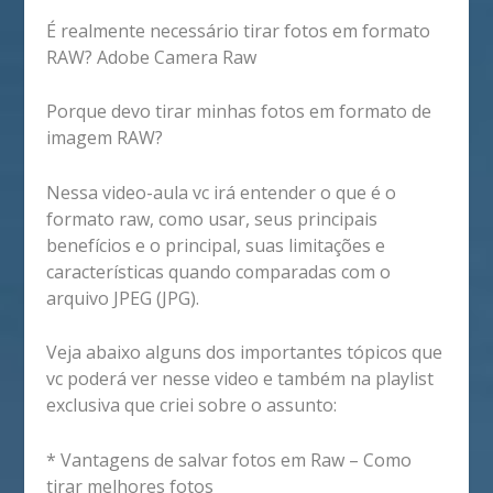
É realmente necessário tirar fotos em formato
RAW? Adobe Camera Raw
Porque devo tirar minhas fotos em formato de
imagem RAW?
Nessa video-aula vc irá entender o que é o
formato raw, como usar, seus principais
benefícios e o principal, suas limitações e
características quando comparadas com o
arquivo JPEG (JPG).
Veja abaixo alguns dos importantes tópicos que
vc poderá ver nesse video e também na playlist
exclusiva que criei sobre o assunto:
* Vantagens de salvar fotos em Raw – Como
tirar melhores fotos