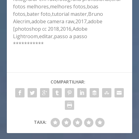
fotos melhores,melhores fotos,boas
fotos,bater foto,tutorial master,Bruno
Alecrim,adobe camera raw,2017,adobe
[photoshop cc 2018,2016,Adobe
Lightroom,editar,passo a passo
***********
COMPARTILHAR:
TAXA: