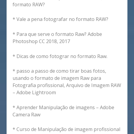
formato RAW?
* Vale a pena fotografar no formato RAW?
* Para que serve o formato Raw? Adobe
Photoshop CC 2018, 2017
* Dicas de como fotograr no formato Raw.
* passo a passo de como tirar boas fotos,
usando o formato de imagem Raw para
Fotografia profissional, Arquivo de Imagem RAW
– Adobe Lightroom
* Aprender Manipulação de imagens – Adobe
Camera Raw
* Curso de Manipulação de imagem profissional