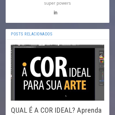
super powers
POSTS RELACIONADOS
QUAL É A COR IDEAL? Aprenda