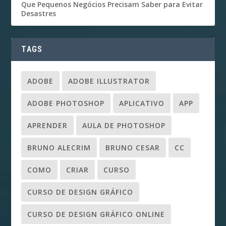
Que Pequenos Negócios Precisam Saber para Evitar
Desastres
TAGS
ADOBE
ADOBE ILLUSTRATOR
ADOBE PHOTOSHOP
APLICATIVO
APP
APRENDER
AULA DE PHOTOSHOP
BRUNO ALECRIM
BRUNO CESAR
CC
COMO
CRIAR
CURSO
CURSO DE DESIGN GRÁFICO
CURSO DE DESIGN GRÁFICO ONLINE