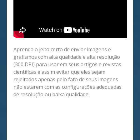
Aprenda o jeito certo de enviar imagens e
grafismos com alta qualidade e alta resolução
(300 DPI) para usar em seus artigos e revistas
científicas e assim evitar que eles sejam
rejeitados apenas pelo fato de seus imagens
não estarem com as configurações adequadas
de resolução ou baixa qualidade.