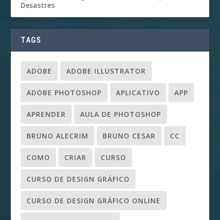
Desastres
TAGS
ADOBE
ADOBE ILLUSTRATOR
ADOBE PHOTOSHOP
APLICATIVO
APP
APRENDER
AULA DE PHOTOSHOP
BRUNO ALECRIM
BRUNO CESAR
CC
COMO
CRIAR
CURSO
CURSO DE DESIGN GRÁFICO
CURSO DE DESIGN GRÁFICO ONLINE