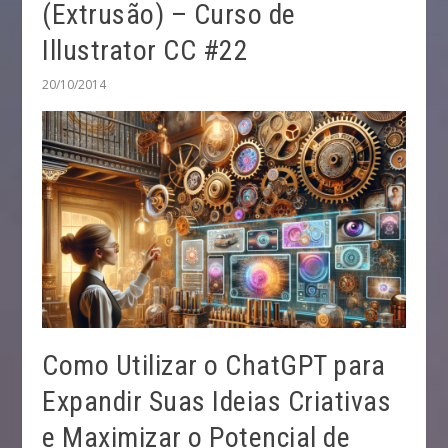
(Extrusão) – Curso de
Illustrator CC #22
20/10/2014
Como Utilizar o ChatGPT para
Expandir Suas Ideias Criativas
e Maximizar o Potencial de