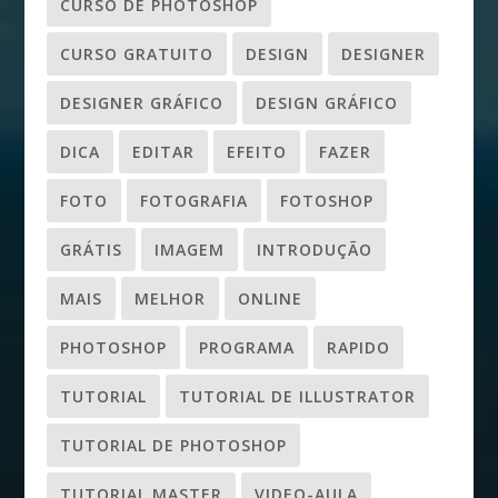
CURSO DE PHOTOSHOP
CURSO GRATUITO
DESIGN
DESIGNER
DESIGNER GRÁFICO
DESIGN GRÁFICO
DICA
EDITAR
EFEITO
FAZER
FOTO
FOTOGRAFIA
FOTOSHOP
GRÁTIS
IMAGEM
INTRODUÇÃO
MAIS
MELHOR
ONLINE
PHOTOSHOP
PROGRAMA
RAPIDO
TUTORIAL
TUTORIAL DE ILLUSTRATOR
TUTORIAL DE PHOTOSHOP
TUTORIAL MASTER
VIDEO-AULA