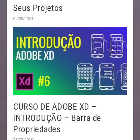
Seus Projetos
04/09/2024
CURSO DE ADOBE XD –
INTRODUÇÃO – Barra de
Propriedades
26/07/2019