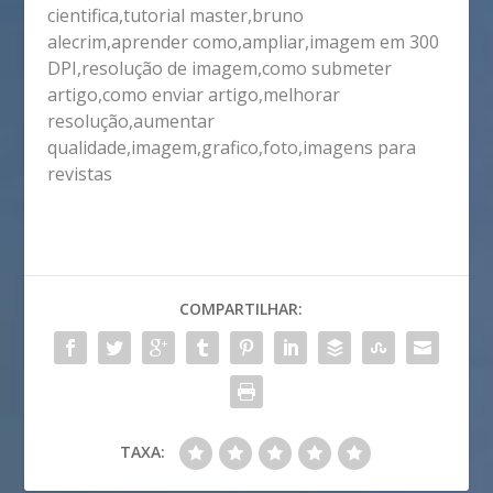
cientifica,tutorial master,bruno
alecrim,aprender como,ampliar,imagem em 300
DPI,resolução de imagem,como submeter
artigo,como enviar artigo,melhorar
resolução,aumentar
qualidade,imagem,grafico,foto,imagens para
revistas
COMPARTILHAR:
TAXA: