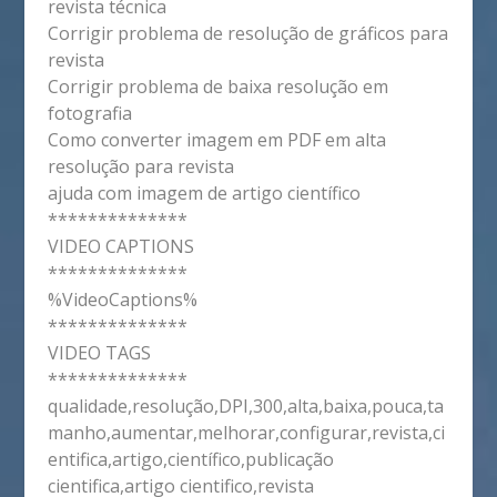
revista técnica
Corrigir problema de resolução de gráficos para
revista
Corrigir problema de baixa resolução em
fotografia
Como converter imagem em PDF em alta
resolução para revista
ajuda com imagem de artigo científico
**************
VIDEO CAPTIONS
**************
%VideoCaptions%
**************
VIDEO TAGS
**************
qualidade,resolução,DPI,300,alta,baixa,pouca,ta
manho,aumentar,melhorar,configurar,revista,ci
entifica,artigo,científico,publicação
cientifica,artigo cientifico,revista