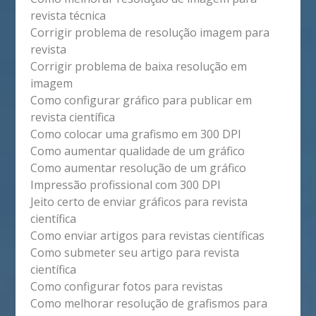
revista técnica
Corrigir problema de resolução imagem para
revista
Corrigir problema de baixa resolução em
imagem
Como configurar gráfico para publicar em
revista científica
Como colocar uma grafismo em 300 DPI
Como aumentar qualidade de um gráfico
Como aumentar resolução de um gráfico
Impressão profissional com 300 DPI
Jeito certo de enviar gráficos para revista
científica
Como enviar artigos para revistas científicas
Como submeter seu artigo para revista
científica
Como configurar fotos para revistas
Como melhorar resolução de grafismos para