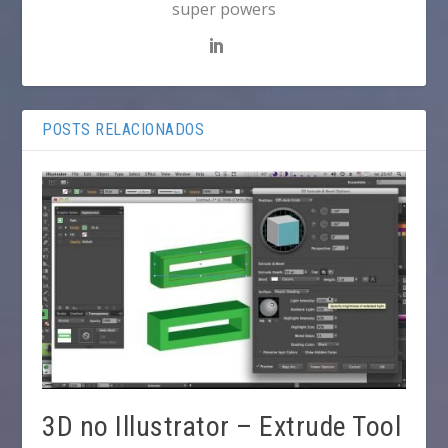
super powers
POSTS RELACIONADOS
3D no Illustrator – Extrude Tool