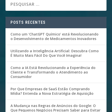
POSTS RECENTES
Como um ‘ChatGPT Químico’ está Revolucionando
o Desenvolvimento de Medicamentos Inovadores
Utilizando a Inteligência Artificial: Descubra Como
É Muito Mais Fácil Do Que Você Imagina!
Como a IA Está Revolucionando a Experiência do
Cliente e Transformando o Atendimento ao
Consumidor
Por Que Empresas de SaaS Estão Comprando
Mídia? Entenda a Nova Estratégia de Aquisição
A Mudança nas Regras de Anúncios do Google: O
Que Pequenos Negócios Precisam Saber para Evitar