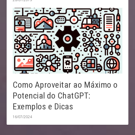
Como Aproveitar ao Máximo o
Potencial do ChatGPT:
Exemplos e Dicas
16/07/2024