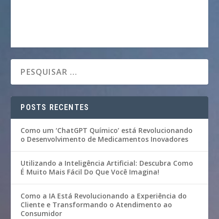
POSTS RECENTES
Como um ‘ChatGPT Químico’ está Revolucionando
o Desenvolvimento de Medicamentos Inovadores
Utilizando a Inteligência Artificial: Descubra Como
É Muito Mais Fácil Do Que Você Imagina!
Como a IA Está Revolucionando a Experiência do
Cliente e Transformando o Atendimento ao
Consumidor