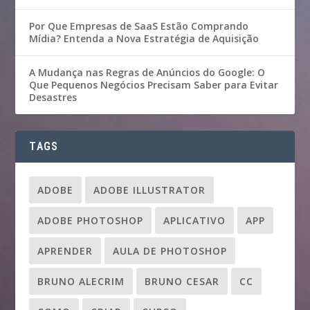
Por Que Empresas de SaaS Estão Comprando
Mídia? Entenda a Nova Estratégia de Aquisição
A Mudança nas Regras de Anúncios do Google: O
Que Pequenos Negócios Precisam Saber para Evitar
Desastres
TAGS
ADOBE
ADOBE ILLUSTRATOR
ADOBE PHOTOSHOP
APLICATIVO
APP
APRENDER
AULA DE PHOTOSHOP
BRUNO ALECRIM
BRUNO CESAR
CC