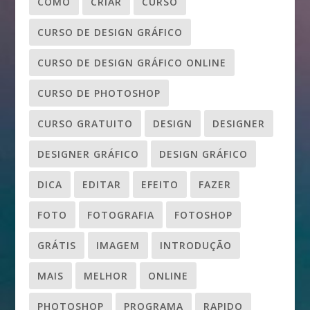
COMO
CRIAR
CURSO
CURSO DE DESIGN GRÁFICO
CURSO DE DESIGN GRÁFICO ONLINE
CURSO DE PHOTOSHOP
CURSO GRATUITO
DESIGN
DESIGNER
DESIGNER GRÁFICO
DESIGN GRÁFICO
DICA
EDITAR
EFEITO
FAZER
FOTO
FOTOGRAFIA
FOTOSHOP
GRÁTIS
IMAGEM
INTRODUÇÃO
MAIS
MELHOR
ONLINE
PHOTOSHOP
PROGRAMA
RAPIDO