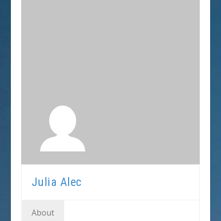
Julia Alec
About