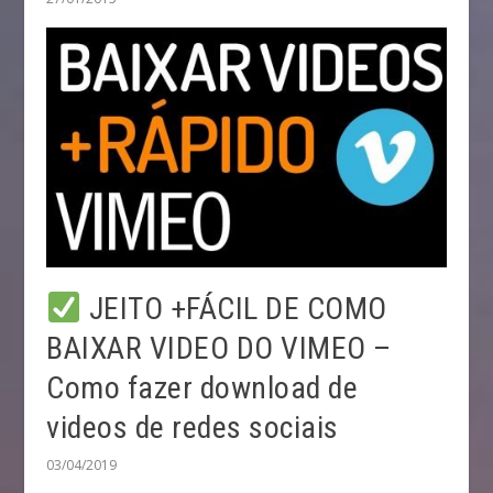
JEITO +FÁCIL DE COMO
BAIXAR VIDEO DO VIMEO –
Como fazer download de
videos de redes sociais
03/04/2019