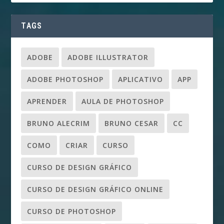
TAGS
ADOBE
ADOBE ILLUSTRATOR
ADOBE PHOTOSHOP
APLICATIVO
APP
APRENDER
AULA DE PHOTOSHOP
BRUNO ALECRIM
BRUNO CESAR
CC
COMO
CRIAR
CURSO
CURSO DE DESIGN GRÁFICO
CURSO DE DESIGN GRÁFICO ONLINE
CURSO DE PHOTOSHOP