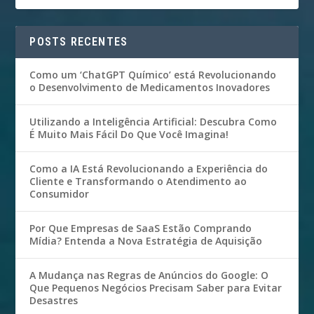
POSTS RECENTES
Como um ‘ChatGPT Químico’ está Revolucionando
o Desenvolvimento de Medicamentos Inovadores
Utilizando a Inteligência Artificial: Descubra Como
É Muito Mais Fácil Do Que Você Imagina!
Como a IA Está Revolucionando a Experiência do
Cliente e Transformando o Atendimento ao
Consumidor
Por Que Empresas de SaaS Estão Comprando
Mídia? Entenda a Nova Estratégia de Aquisição
A Mudança nas Regras de Anúncios do Google: O
Que Pequenos Negócios Precisam Saber para Evitar
Desastres