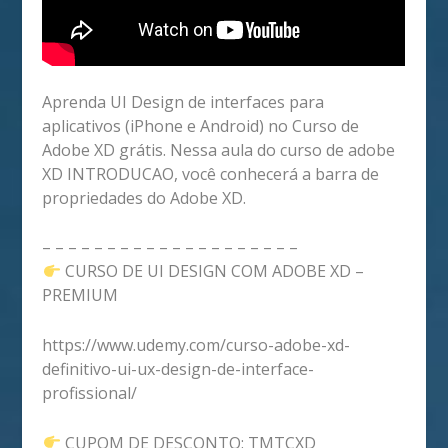
Aprenda UI Design de interfaces para
aplicativos (iPhone e Android) no Curso de
Adobe XD grátis. Nessa aula do curso de adobe
XD INTRODUCAO, você conhecerá a barra de
propriedades do Adobe XD.
– – – – – – – – – – – – – – – – – – – –
CURSO DE UI DESIGN COM ADOBE XD –
PREMIUM
https://www.udemy.com/curso-adobe-xd-
definitivo-ui-ux-design-de-interface-
profissional/
CUPOM DE DESCONTO: TMTCXD