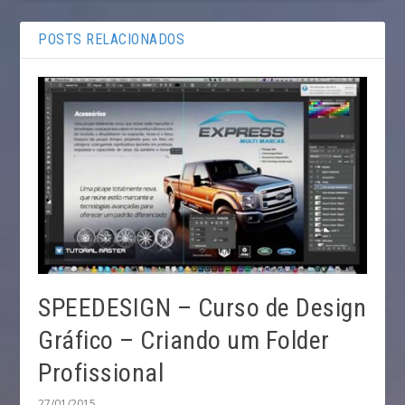
POSTS RELACIONADOS
SPEEDESIGN – Curso de Design
Gráfico – Criando um Folder
Profissional
27/01/2015