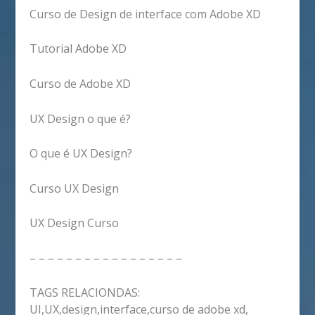
Curso de Design de interface com Adobe XD
Tutorial Adobe XD
Curso de Adobe XD
UX Design o que é?
O que é UX Design?
Curso UX Design
UX Design Curso
– – – – – – – – – – – – – – – – –
TAGS RELACIONDAS:
UI,UX,design,interface,curso de adobe xd,