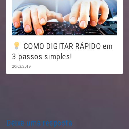
COMO DIGITAR RÁPIDO em
3 passos simples!
20/03/2019
Deixe uma resposta