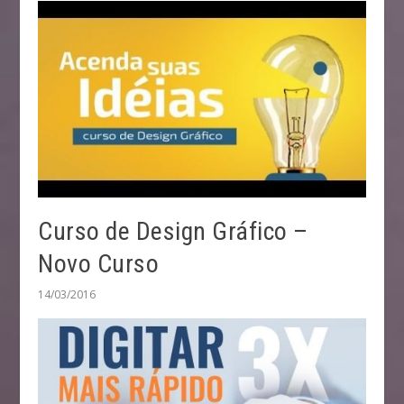
Curso de Design Gráfico –
Novo Curso
14/03/2016