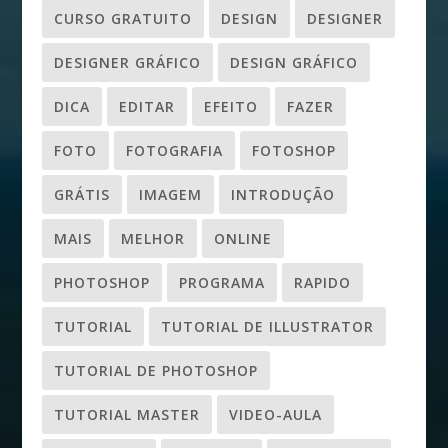
CURSO GRATUITO
DESIGN
DESIGNER
DESIGNER GRÁFICO
DESIGN GRÁFICO
DICA
EDITAR
EFEITO
FAZER
FOTO
FOTOGRAFIA
FOTOSHOP
GRÁTIS
IMAGEM
INTRODUÇÃO
MAIS
MELHOR
ONLINE
PHOTOSHOP
PROGRAMA
RAPIDO
TUTORIAL
TUTORIAL DE ILLUSTRATOR
TUTORIAL DE PHOTOSHOP
TUTORIAL MASTER
VIDEO-AULA