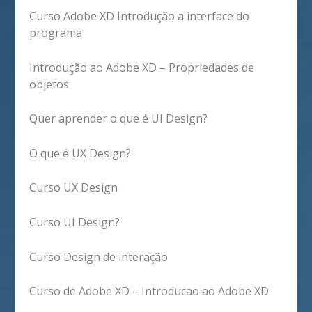
Curso Adobe XD Introdução a interface do
programa
Introdução ao Adobe XD – Propriedades de
objetos
Quer aprender o que é UI Design?
O que é UX Design?
Curso UX Design
Curso UI Design?
Curso Design de interação
Curso de Adobe XD – Introducao ao Adobe XD