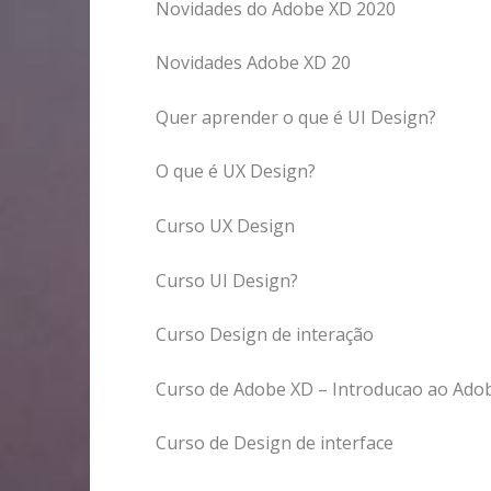
Novidades do Adobe XD 2020
Novidades Adobe XD 20
Quer aprender o que é UI Design?
O que é UX Design?
Curso UX Design
Curso UI Design?
Curso Design de interação
Curso de Adobe XD – Introducao ao Ado
Curso de Design de interface