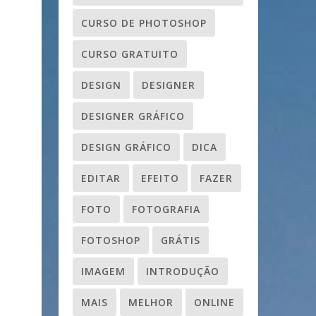
CURSO DE PHOTOSHOP
CURSO GRATUITO
DESIGN
DESIGNER
DESIGNER GRÁFICO
DESIGN GRÁFICO
DICA
EDITAR
EFEITO
FAZER
FOTO
FOTOGRAFIA
FOTOSHOP
GRÁTIS
IMAGEM
INTRODUÇÃO
MAIS
MELHOR
ONLINE