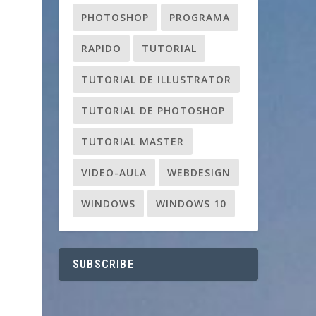
PHOTOSHOP
PROGRAMA
RAPIDO
TUTORIAL
TUTORIAL DE ILLUSTRATOR
TUTORIAL DE PHOTOSHOP
TUTORIAL MASTER
VIDEO-AULA
WEBDESIGN
WINDOWS
WINDOWS 10
SUBSCRIBE