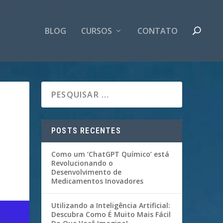
BLOG
CURSOS
CONTATO
POSTS RECENTES
Como um ‘ChatGPT Químico’ está
Revolucionando o
Desenvolvimento de
Medicamentos Inovadores
Utilizando a Inteligência Artificial:
Descubra Como É Muito Mais Fácil