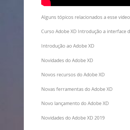
Alguns tópicos relacionados a esse video
Curso Adobe XD Introdução a interface
Introdução ao Adobe XD
Novidades do Adobe XD
Novos recursos do Adobe XD
Novas ferramentas do Adobe XD
Novo lançamento do Adobe XD
Novidades do Adobe XD 2019