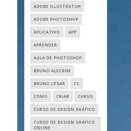
ADOBE ILLUSTRATOR
ADOBE PHOTOSHOP
APLICATIVO
APP
APRENDER
AULA DE PHOTOSHOP
BRUNO ALECRIM
BRUNO CESAR
CC
COMO
CRIAR
CURSO
CURSO DE DESIGN GRÁFICO
CURSO DE DESIGN GRÁFICO
ONLINE