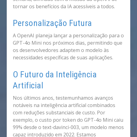
tornar os benefícios da IA acessíveis a todos.
Personalização Futura
A OpenAI planeja lançar a personalização para o
GPT-4o Mini nos próximos dias, permitindo que
os desenvolvedores adaptem o modelo às
necessidades específicas de suas aplicações.
O Futuro da Inteligência
Artificial
Nos últimos anos, testemunhamos avanços
notáveis na inteligência artificial combinados
com reduções substanciais de custo. Por
exemplo, o custo por token do GPT-4o Mini caiu
99% desde o text-davinci-003, um modelo menos
capaz introduzido em 2022. Estamos