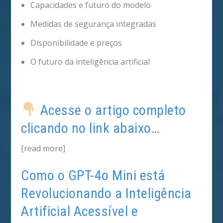
Capacidades e futuro do modelo
Medidas de segurança integradas
Disponibilidade e preços
O futuro da inteligência artificial
Acesse o artigo completo
clicando no link abaixo…
[read more]
Como o GPT-4o Mini está
Revolucionando a Inteligência
Artificial Acessível e