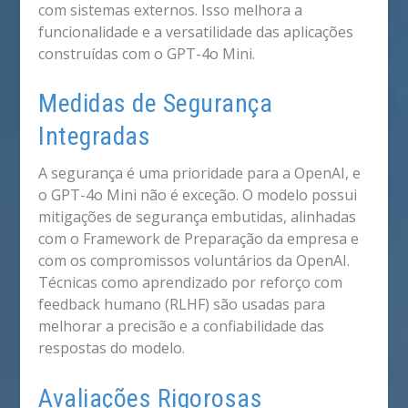
com sistemas externos. Isso melhora a
funcionalidade e a versatilidade das aplicações
construídas com o GPT-4o Mini.
Medidas de Segurança
Integradas
A segurança é uma prioridade para a OpenAI, e
o GPT-4o Mini não é exceção. O modelo possui
mitigações de segurança embutidas, alinhadas
com o Framework de Preparação da empresa e
com os compromissos voluntários da OpenAI.
Técnicas como aprendizado por reforço com
feedback humano (RLHF) são usadas para
melhorar a precisão e a confiabilidade das
respostas do modelo.
Avaliações Rigorosas