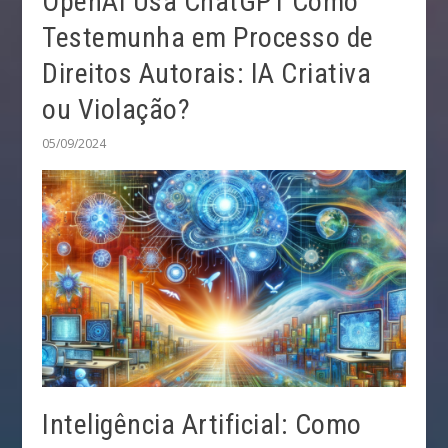
OpenAI Usa ChatGPT Como
Testemunha em Processo de
Direitos Autorais: IA Criativa
ou Violação?
05/09/2024
Inteligência Artificial: Como