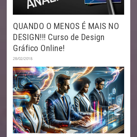
QUANDO O MENOS É MAIS NO
DESIGN!!! Curso de Design
Gráfico Online!
28/02/2018