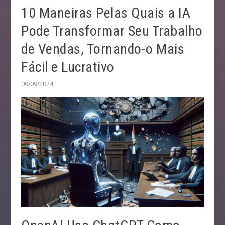
10 Maneiras Pelas Quais a IA
Pode Transformar Seu Trabalho
de Vendas, Tornando-o Mais
Fácil e Lucrativo
09/09/2024