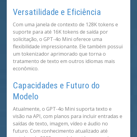
Versatilidade e Eficiência
Com uma janela de contexto de 128K tokens e
suporte para até 16K tokens de saída por
solicitação, o GPT-4o Mini oferece uma
flexibilidade impressionante. Ele também possui
um tokenizador aprimorado que torna o
tratamento de texto em outros idiomas mais
econômico.
Capacidades e Futuro do
Modelo
Atualmente, o GPT-4o Mini suporta texto e
visão na API, com planos para incluir entradas e
saídas de texto, imagem, vídeo e áudio no
futuro. Com conhecimento atualizado até