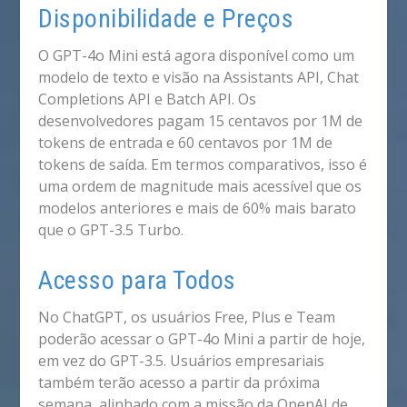
Disponibilidade e Preços
O GPT-4o Mini está agora disponível como um
modelo de texto e visão na Assistants API, Chat
Completions API e Batch API. Os
desenvolvedores pagam 15 centavos por 1M de
tokens de entrada e 60 centavos por 1M de
tokens de saída. Em termos comparativos, isso é
uma ordem de magnitude mais acessível que os
modelos anteriores e mais de 60% mais barato
que o GPT-3.5 Turbo.
Acesso para Todos
No ChatGPT, os usuários Free, Plus e Team
poderão acessar o GPT-4o Mini a partir de hoje,
em vez do GPT-3.5. Usuários empresariais
também terão acesso a partir da próxima
semana, alinhado com a missão da OpenAI de