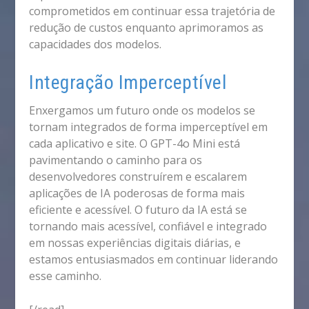
comprometidos em continuar essa trajetória de
redução de custos enquanto aprimoramos as
capacidades dos modelos.
Integração Imperceptível
Enxergamos um futuro onde os modelos se
tornam integrados de forma imperceptível em
cada aplicativo e site. O GPT-4o Mini está
pavimentando o caminho para os
desenvolvedores construírem e escalarem
aplicações de IA poderosas de forma mais
eficiente e acessível. O futuro da IA está se
tornando mais acessível, confiável e integrado
em nossas experiências digitais diárias, e
estamos entusiasmados em continuar liderando
esse caminho.