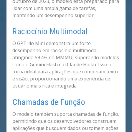
outubro de 2023, o modelo está preparado para
lidar com uma ampla gama de tarefas,
mantendo um desempenho superior.
Raciocínio Multimodal
O GPT-4o Mini demonstra um forte
desempenho em raciocínio multimodal,
atingindo 59.4% no MMMU, superando modelos
como o Gemini Flash e o Claude Haiku. Isso o
torna ideal para aplicações que combinam texto
e visão, proporcionando uma experiência de
usuário mais rica e integrada.
Chamadas de Função
O modelo também suporta chamadas de função,
permitindo que os desenvolvedores construam
aplicações que busquem dados ou tomem ações