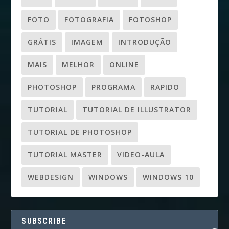
FOTO
FOTOGRAFIA
FOTOSHOP
GRÁTIS
IMAGEM
INTRODUÇÃO
MAIS
MELHOR
ONLINE
PHOTOSHOP
PROGRAMA
RAPIDO
TUTORIAL
TUTORIAL DE ILLUSTRATOR
TUTORIAL DE PHOTOSHOP
TUTORIAL MASTER
VIDEO-AULA
WEBDESIGN
WINDOWS
WINDOWS 10
SUBSCRIBE