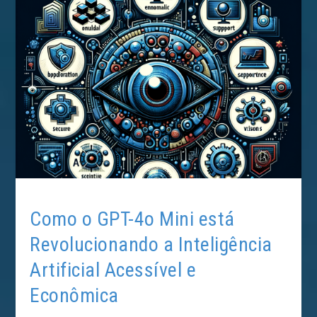
Como o GPT-4o Mini está
Revolucionando a Inteligência
Artificial Acessível e
Econômica