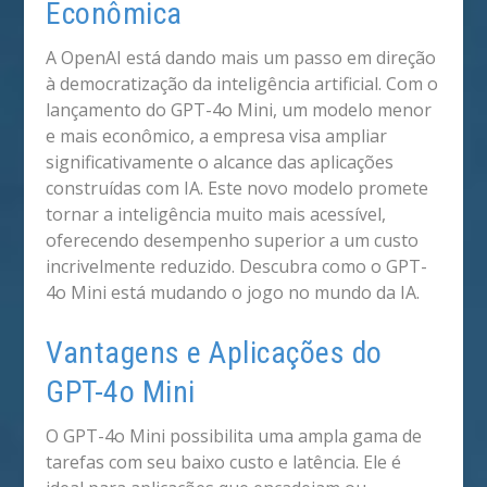
Econômica
A OpenAI está dando mais um passo em direção
à democratização da inteligência artificial. Com o
lançamento do GPT-4o Mini, um modelo menor
e mais econômico, a empresa visa ampliar
significativamente o alcance das aplicações
construídas com IA. Este novo modelo promete
tornar a inteligência muito mais acessível,
oferecendo desempenho superior a um custo
incrivelmente reduzido. Descubra como o GPT-
4o Mini está mudando o jogo no mundo da IA.
Vantagens e Aplicações do
GPT-4o Mini
O GPT-4o Mini possibilita uma ampla gama de
tarefas com seu baixo custo e latência. Ele é