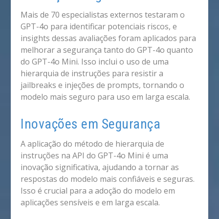
Mais de 70 especialistas externos testaram o
GPT-4o para identificar potenciais riscos, e
insights dessas avaliações foram aplicados para
melhorar a segurança tanto do GPT-4o quanto
do GPT-4o Mini. Isso inclui o uso de uma
hierarquia de instruções para resistir a
jailbreaks e injeções de prompts, tornando o
modelo mais seguro para uso em larga escala.
Inovações em Segurança
A aplicação do método de hierarquia de
instruções na API do GPT-4o Mini é uma
inovação significativa, ajudando a tornar as
respostas do modelo mais confiáveis e seguras.
Isso é crucial para a adoção do modelo em
aplicações sensíveis e em larga escala.