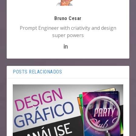
Bruno Cesar
Prompt Engineer with criativity and design
super powers
POSTS RELACIONADOS