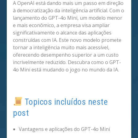
A OpenAI está dando mais um passo em direção
à democratização da inteligência artificial. Com o
lançamento do GPT-4o Mini, um modelo menor
e mais econômico, a empresa visa ampliar
significativamente o alcance das aplicações
construídas com IA. Este novo modelo promete
tornar a inteligência muito mais acessível,
oferecendo desempenho superior a um custo
incrivelmente reduzido. Descubra como o GPT-
4o Mini está mudando o jogo no mundo da IA.
Topicos incluídos neste
post
Vantagens e aplicações do GPT-4o Mini