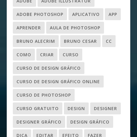
ADOBE
ADOBE ILLUSTRATOR
ADOBE PHOTOSHOP
APLICATIVO
APP
APRENDER
AULA DE PHOTOSHOP
BRUNO ALECRIM
BRUNO CESAR
CC
COMO
CRIAR
CURSO
CURSO DE DESIGN GRÁFICO
CURSO DE DESIGN GRÁFICO ONLINE
CURSO DE PHOTOSHOP
CURSO GRATUITO
DESIGN
DESIGNER
DESIGNER GRÁFICO
DESIGN GRÁFICO
DICA
EDITAR
EFEITO
FAZER