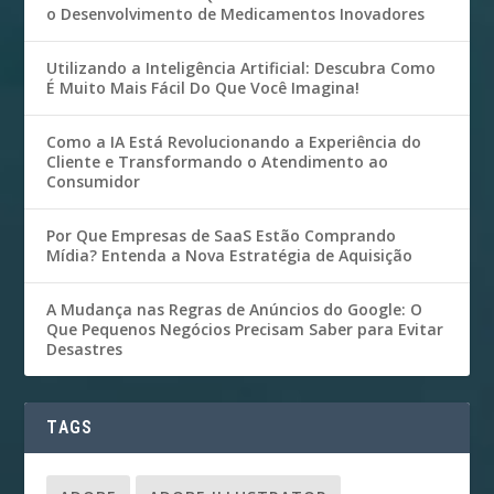
o Desenvolvimento de Medicamentos Inovadores
Utilizando a Inteligência Artificial: Descubra Como
É Muito Mais Fácil Do Que Você Imagina!
Como a IA Está Revolucionando a Experiência do
Cliente e Transformando o Atendimento ao
Consumidor
Por Que Empresas de SaaS Estão Comprando
Mídia? Entenda a Nova Estratégia de Aquisição
A Mudança nas Regras de Anúncios do Google: O
Que Pequenos Negócios Precisam Saber para Evitar
Desastres
TAGS